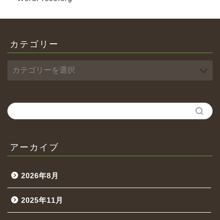
カテゴリー
アーカイブ
2026年8月
2025年11月