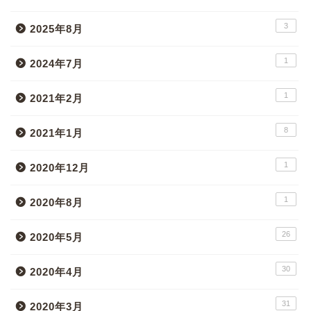
3
2025年8月
1
2024年7月
1
2021年2月
8
2021年1月
1
2020年12月
1
2020年8月
26
2020年5月
30
2020年4月
31
2020年3月