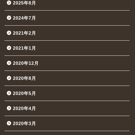
2025年8月
2024年7月
2021年2月
2021年1月
2020年12月
2020年8月
2020年5月
2020年4月
2020年3月