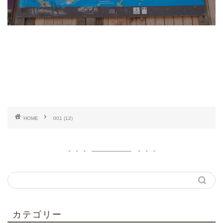
HOME
001 (12)
カテゴリー