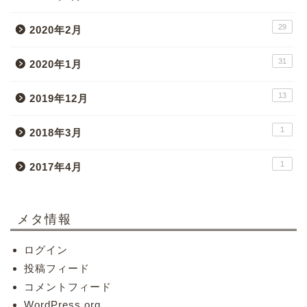
29
2020年2月
31
2020年1月
13
2019年12月
1
2018年3月
1
2017年4月
メタ情報
ログイン
投稿フィード
コメントフィード
WordPress.org