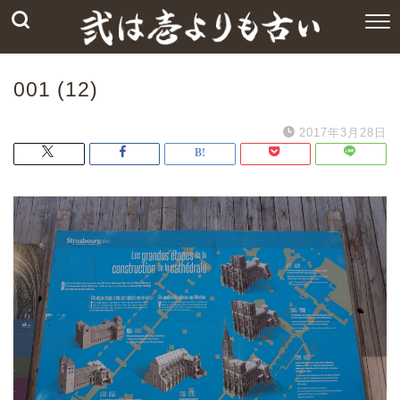
001 (12)
2017年3月28日