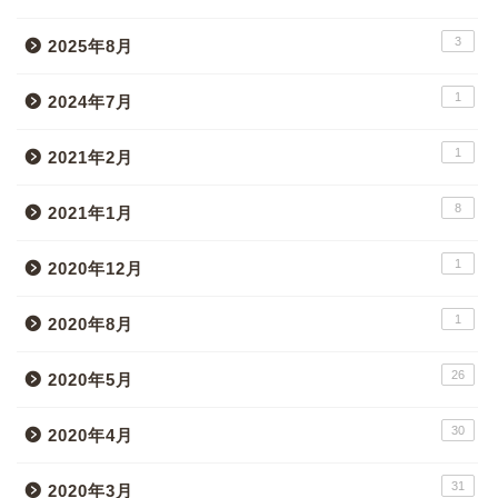
3
2025年8月
1
2024年7月
1
2021年2月
8
2021年1月
1
2020年12月
1
2020年8月
26
2020年5月
30
2020年4月
31
2020年3月