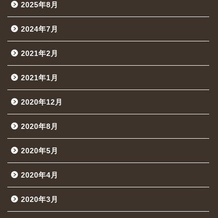
2025年8月
2024年7月
2021年2月
2021年1月
2020年12月
2020年8月
2020年5月
2020年4月
2020年3月