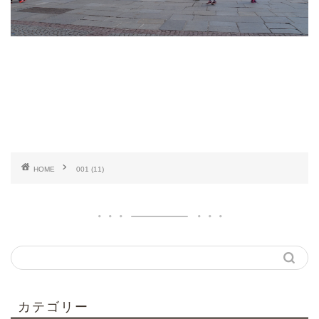
HOME
001 (11)
カテゴリー