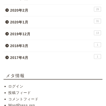
29
2020年2月
31
2020年1月
13
2019年12月
1
2018年3月
1
2017年4月
メタ情報
ログイン
投稿フィード
コメントフィード
WordPress.org