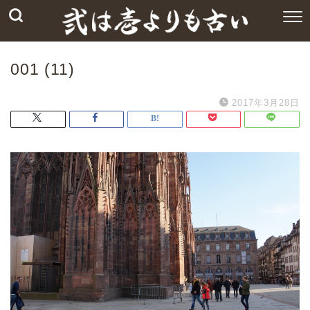
001 (11)
2017年3月28日