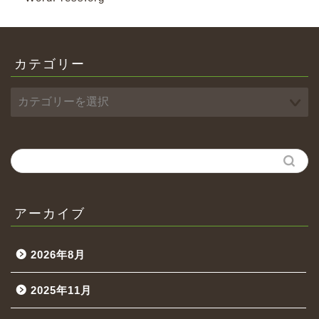
カテゴリー
アーカイブ
2026年8月
2025年11月