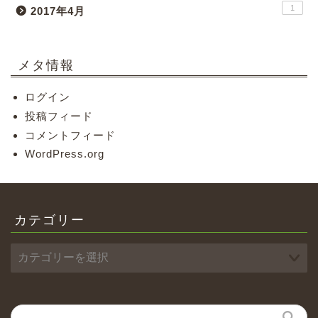
1
2017年4月
メタ情報
ログイン
投稿フィード
コメントフィード
WordPress.org
カテゴリー