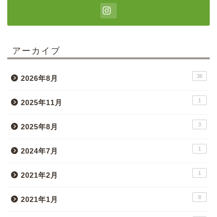
アーカイブ
36
2026年8月
1
2025年11月
3
2025年8月
1
2024年7月
1
2021年2月
8
2021年1月