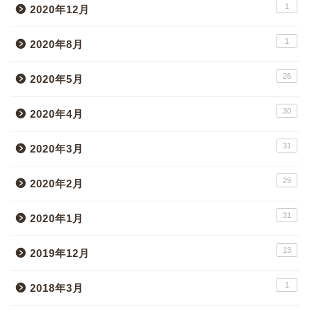
1
2020年12月
1
2020年8月
26
2020年5月
30
2020年4月
31
2020年3月
29
2020年2月
31
2020年1月
13
2019年12月
1
2018年3月