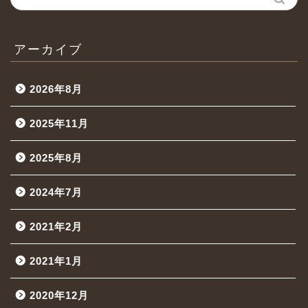
アーカイブ
2026年8月
2025年11月
2025年8月
2024年7月
2021年2月
2021年1月
2020年12月