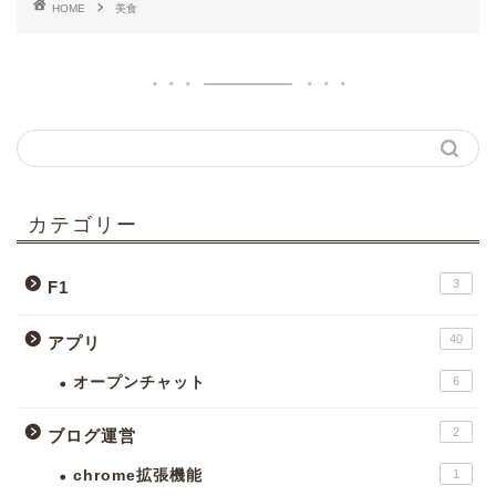
HOME
美食
カテゴリー
3
F1
40
アプリ
オープンチャット
6
2
ブログ運営
chrome拡張機能
1