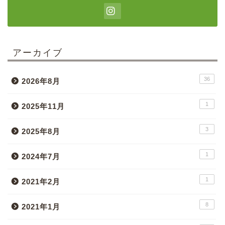
アーカイブ
36
2026年8月
1
2025年11月
3
2025年8月
1
2024年7月
1
2021年2月
8
2021年1月