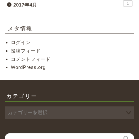
1
2017年4月
メタ情報
ログイン
投稿フィード
コメントフィード
WordPress.org
カテゴリー