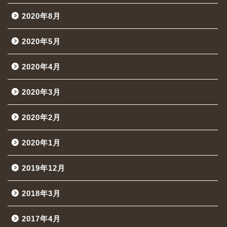
2020年8月
2020年5月
2020年4月
2020年3月
2020年2月
2020年1月
2019年12月
2018年3月
2017年4月