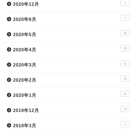
1
2020年12月
1
2020年8月
26
2020年5月
30
2020年4月
31
2020年3月
29
2020年2月
31
2020年1月
13
2019年12月
1
2018年3月