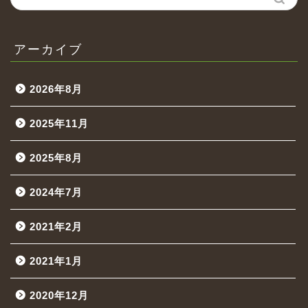
アーカイブ
2026年8月
2025年11月
2025年8月
2024年7月
2021年2月
2021年1月
2020年12月