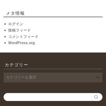
メタ情報
ログイン
投稿フィード
コメントフィード
WordPress.org
カテゴリー