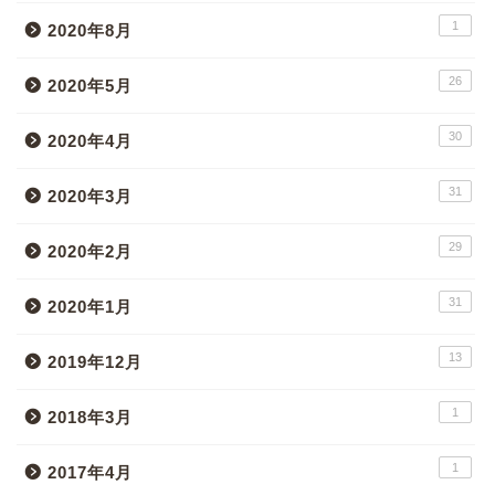
1
2020年8月
26
2020年5月
30
2020年4月
31
2020年3月
29
2020年2月
31
2020年1月
13
2019年12月
1
2018年3月
1
2017年4月