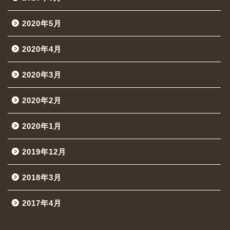
2020年5月
2020年4月
2020年3月
2020年2月
2020年1月
2019年12月
2018年3月
2017年4月