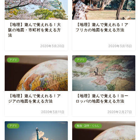
【地理】遊んで覚えれる！大
【地理】遊んで覚えれる！ア
阪の地図・市町村を覚える方
フリカの地図を覚える方法
法
2020年3月20日
2020年3月13日
アプリ
アプリ
【地理】遊んで覚えれる！ア
【地理】遊んで覚える！ヨー
ジアの地図を覚える方法
ロッパの地図を覚える方法
2020年3月11日
2020年2月27日
アプリ
勉強・語学・くらし