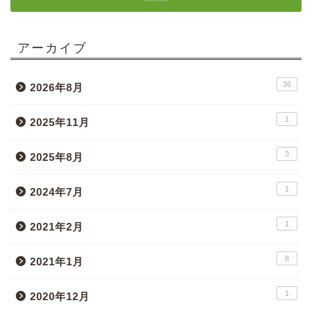
アーカイブ
36
2026年8月
1
2025年11月
3
2025年8月
1
2024年7月
1
2021年2月
8
2021年1月
1
2020年12月