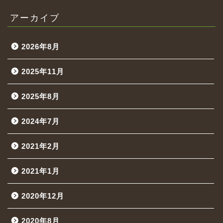
アーカイブ
2026年8月
2025年11月
2025年8月
2024年7月
2021年2月
2021年1月
2020年12月
2020年8月