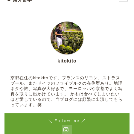
kitokito
京都在住のkitokitoです。フランスのリヨン、ストラス
ブール、またドイツのフライブルクの在住歴あり。地理
ネタや旅、写真が大好きで、ヨーロッパや京都でよく写
真を取りに出かけています。 かもは食べてしまいたい
ほど愛しているので、当ブログには頻繁に出演してもら
っています。笑
＼ Follow me ／