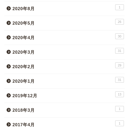
1
2020年8月
26
2020年5月
30
2020年4月
31
2020年3月
29
2020年2月
31
2020年1月
13
2019年12月
1
2018年3月
1
2017年4月