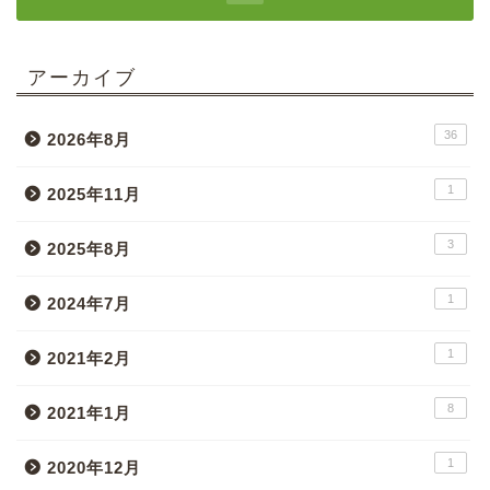
アーカイブ
36
2026年8月
1
2025年11月
3
2025年8月
1
2024年7月
1
2021年2月
8
2021年1月
1
2020年12月