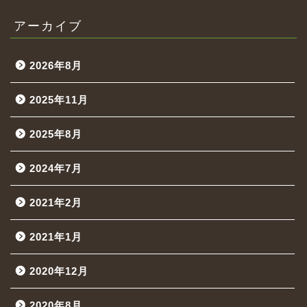
アーカイブ
2026年8月
2025年11月
2025年8月
2024年7月
2021年2月
2021年1月
2020年12月
2020年8月