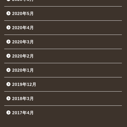
2020年5月
2020年4月
2020年3月
2020年2月
2020年1月
2019年12月
2018年3月
2017年4月