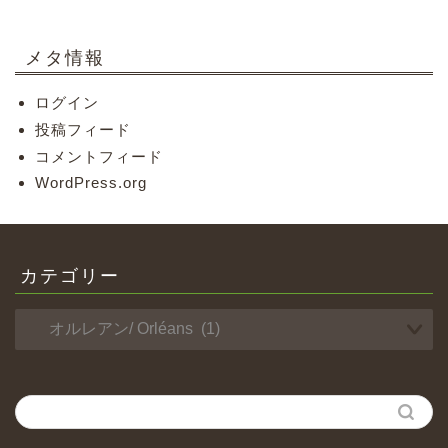
メタ情報
ログイン
投稿フィード
コメントフィード
WordPress.org
カテゴリー