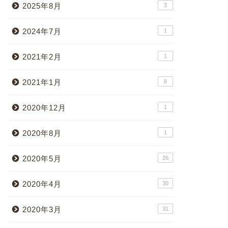
2025年8月
3
2024年7月
1
2021年2月
1
2021年1月
8
2020年12月
1
2020年8月
1
2020年5月
26
2020年4月
30
2020年3月
31