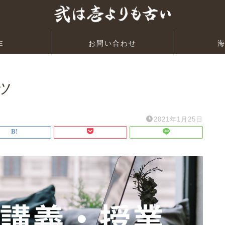
E
お問い合わせ
コツ
2021年1月25日