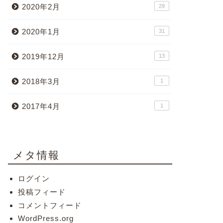
2020年2月
29
2020年1月
31
2019年12月
13
2018年3月
1
2017年4月
1
メタ情報
ログイン
投稿フィード
コメントフィード
WordPress.org