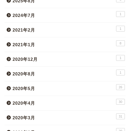
2025年8月
1
2024年7月
1
2021年2月
8
2021年1月
1
2020年12月
1
2020年8月
26
2020年5月
30
2020年4月
31
2020年3月
29