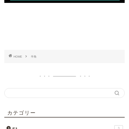
HOME
半角
カテゴリー
3