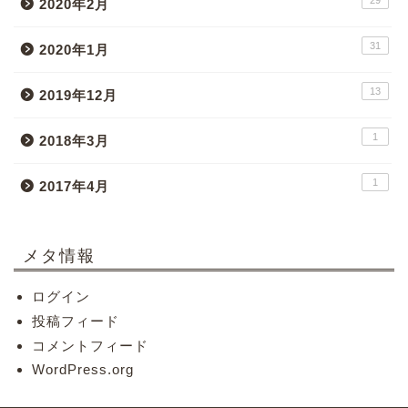
2020年2月
31
2020年1月
13
2019年12月
1
2018年3月
1
2017年4月
メタ情報
ログイン
投稿フィード
コメントフィード
WordPress.org