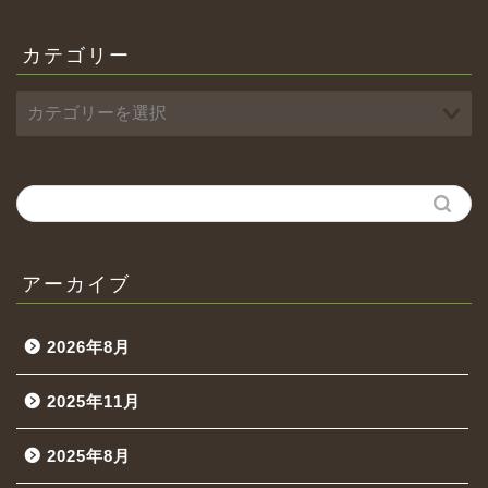
カテゴリー
アーカイブ
2026年8月
2025年11月
2025年8月