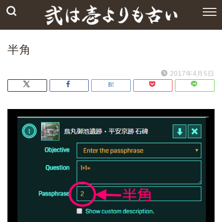
半角
2017年4月5日