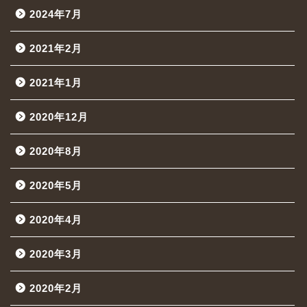
2024年7月
2021年2月
2021年1月
2020年12月
2020年8月
2020年5月
2020年4月
2020年3月
2020年2月