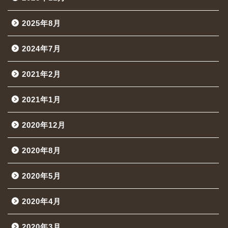
2025年8月
2024年7月
2021年2月
2021年1月
2020年12月
2020年8月
2020年5月
2020年4月
2020年3月