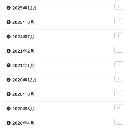
1
2025年11月
3
2025年8月
1
2024年7月
1
2021年2月
8
2021年1月
1
2020年12月
1
2020年8月
26
2020年5月
30
2020年4月