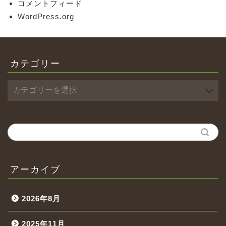
コメントフィード
WordPress.org
カテゴリー
アーカイブ
2026年8月
2025年11月