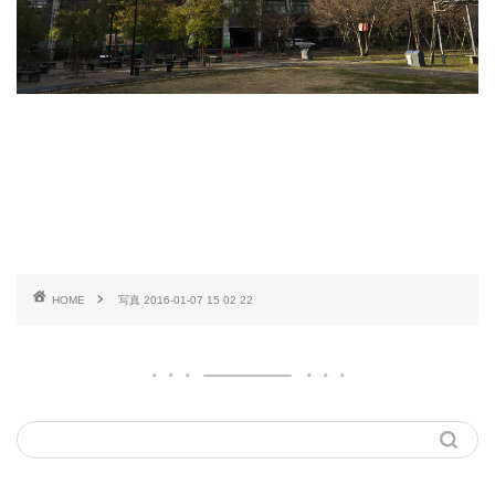
HOME
写真 2016-01-07 15 02 22