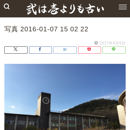
写真 2016-01-07 15 02 22
2017年4月5日