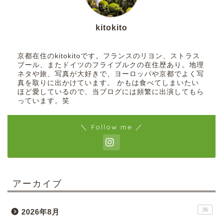
kitokito
京都在住のkitokitoです。フランスのリヨン、ストラス
ブール、またドイツのフライブルクの在住歴あり。地理
ネタや旅、写真が大好きで、ヨーロッパや京都でよく写
真を取りに出かけています。 かもは食べてしまいたい
ほど愛しているので、当ブログには頻繁に出演してもら
っています。笑
＼ Follow me ／
アーカイブ
36
2026年8月