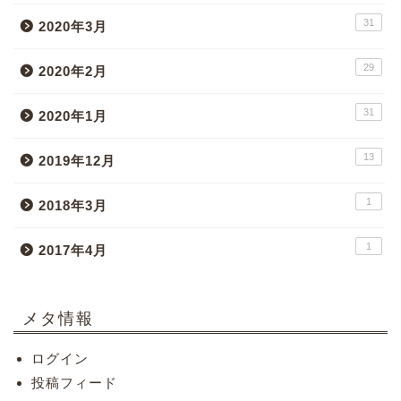
31
2020年3月
29
2020年2月
31
2020年1月
13
2019年12月
1
2018年3月
1
2017年4月
メタ情報
ログイン
投稿フィード