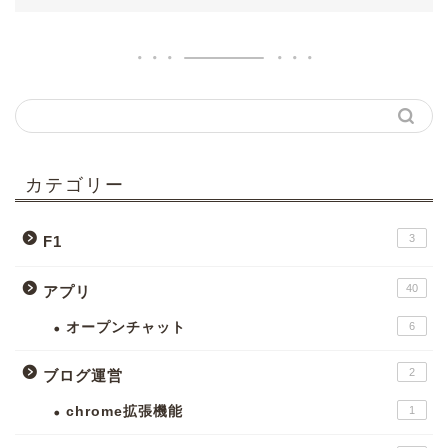
カテゴリー
3
F1
40
アプリ
オープンチャット
6
2
ブログ運営
chrome拡張機能
1