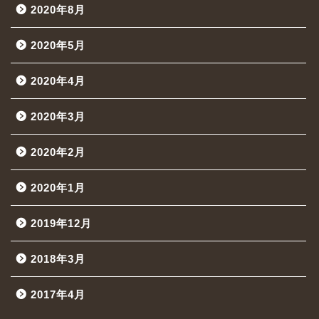
2020年8月
2020年5月
2020年4月
2020年3月
2020年2月
2020年1月
2019年12月
2018年3月
2017年4月