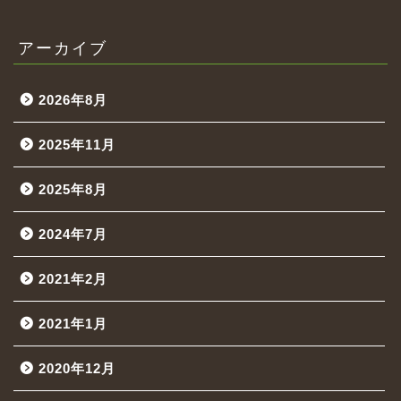
アーカイブ
2026年8月
2025年11月
2025年8月
2024年7月
2021年2月
2021年1月
2020年12月