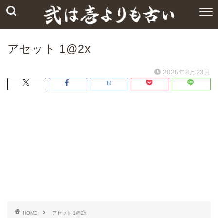
アセット 1@2x
2025年8月23日
HOME
アセット 1@2x