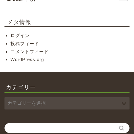
メタ情報
ログイン
投稿フィード
コメントフィード
WordPress.org
カテゴリー