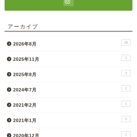
アーカイブ
36
2026年8月
1
2025年11月
3
2025年8月
1
2024年7月
1
2021年2月
8
2021年1月
1
2020年12月