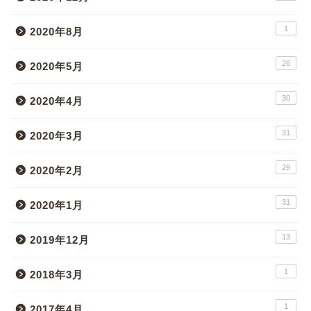
1
2020年8月
26
2020年5月
30
2020年4月
31
2020年3月
29
2020年2月
31
2020年1月
13
2019年12月
1
2018年3月
1
2017年4月